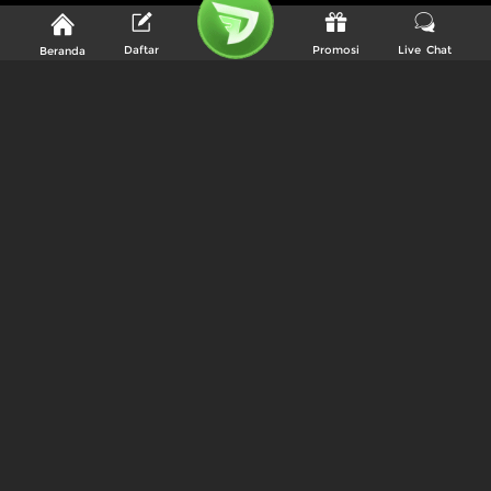
Daftar
Promosi
Live Chat
Beranda
Cara Pembayaran :
Dukungan Support
Keamanan Terjamin
© Dewabet Situs Website Bandar Agen Taruhan Judi Bola Online.
Hak Cipta Dilindungi.