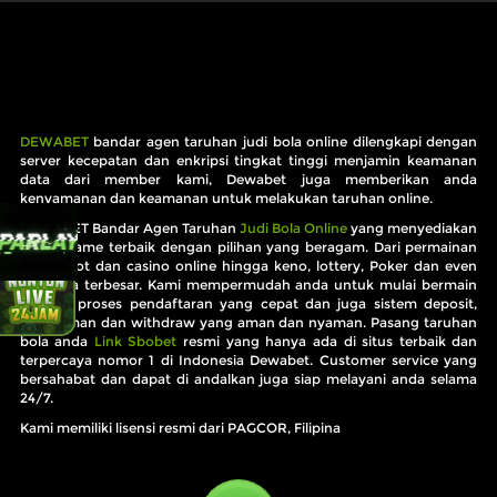
DEWABET
bandar agen taruhan judi bola online dilengkapi dengan
server kecepatan dan enkripsi tingkat tinggi menjamin keamanan
data dari member kami, Dewabet juga memberikan anda
kenyamanan dan keamanan untuk melakukan taruhan online.
DEWABET Bandar Agen Taruhan
Judi Bola Online
yang menyediakan
online game terbaik dengan pilihan yang beragam. Dari permainan
mesin slot dan casino online hingga keno, lottery, Poker dan even
olahraga terbesar. Kami mempermudah anda untuk mulai bermain
dengan proses pendaftaran yang cepat dan juga sistem deposit,
pengiriman dan withdraw yang aman dan nyaman. Pasang taruhan
bola anda
Link Sbobet
resmi yang hanya ada di situs terbaik dan
terpercaya nomor 1 di Indonesia Dewabet. Customer service yang
bersahabat dan dapat di andalkan juga siap melayani anda selama
24/7.
Kami memiliki lisensi resmi dari PAGCOR, Filipina